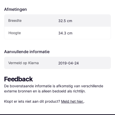
Afmetingen
Breedte
32.5 cm
Hoogte
34.3 cm
Aanvullende informatie
Vermeld op Klarna
2019-04-24
Feedback
De bovenstaande informatie is afkomstig van verschillende 
externe bronnen en is alleen bedoeld als richtlijn.

Klopt er iets niet aan dit product? 
Meld het hier.
.