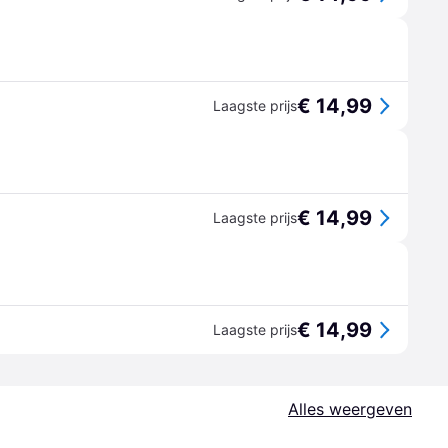
€ 14,99
Laagste prijs
€ 14,99
Laagste prijs
€ 14,99
Laagste prijs
Alles weergeven