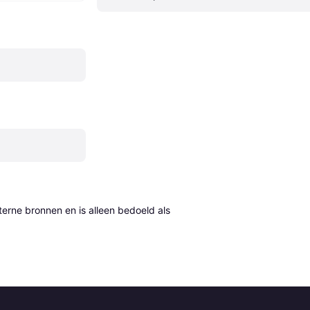
erne bronnen en is alleen bedoeld als 