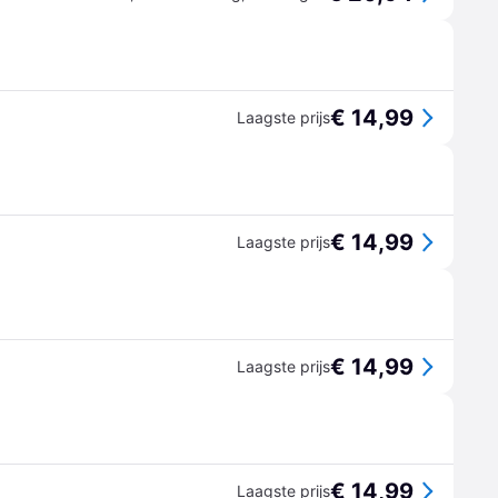
€ 14,99
Laagste prijs
€ 14,99
Laagste prijs
€ 14,99
Laagste prijs
€ 14,99
Laagste prijs