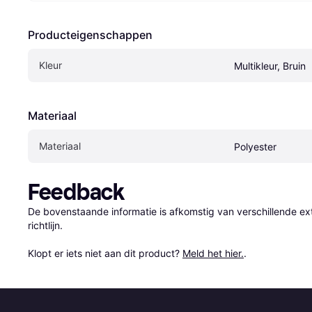
Producteigenschappen
Kleur
Multikleur, Bruin
Materiaal
Materiaal
Polyester
Feedback
De bovenstaande informatie is afkomstig van verschillende ext
richtlijn.

Klopt er iets niet aan dit product? 
Meld het hier.
.