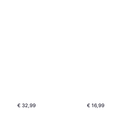
€ 32,99
€ 16,99