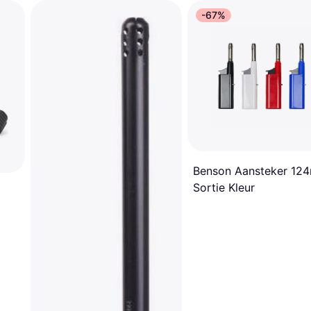
-67%
Benson Aansteker 12
Sortie Kleur