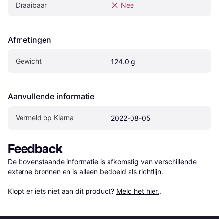
Draaibaar
Nee
Afmetingen
Gewicht
124.0 g
Aanvullende informatie
Vermeld op Klarna
2022-08-05
Feedback
De bovenstaande informatie is afkomstig van verschillende 
externe bronnen en is alleen bedoeld als richtlijn.

Klopt er iets niet aan dit product? 
Meld het hier.
.