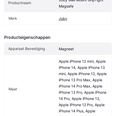
Productnaam
Magsafe
Merk
Joby
Producteigenschappen
Apparaat Bevestiging
Magneet
Apple iPhone 12 mini, Apple 
iPhone 14, Apple iPhone 13 
mini, Apple iPhone 12, Apple 
iPhone 13 Pro Max, Apple 
iPhone 14 Pro Max, Apple 
Maat
iPhone 13 Pro, Apple iPhone 
14 Pro, Apple iPhone 13, 
Apple iPhone 12 Pro, Apple 
iPhone 14 Plus, Apple 