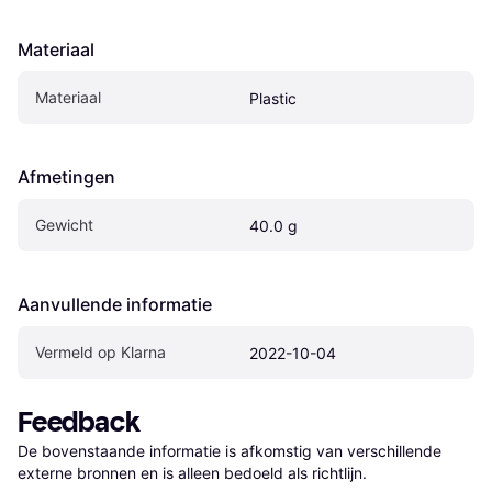
Materiaal
Materiaal
Plastic
Afmetingen
Gewicht
40.0 g
Aanvullende informatie
Vermeld op Klarna
2022-10-04
Feedback
De bovenstaande informatie is afkomstig van verschillende 
externe bronnen en is alleen bedoeld als richtlijn.
