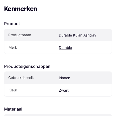
Kenmerken
Product
Productnaam
Durable Kulan Ashtray
Merk
Durable
Producteigenschappen
Gebruiksbereik
Binnen
Kleur
Zwart
Materiaal