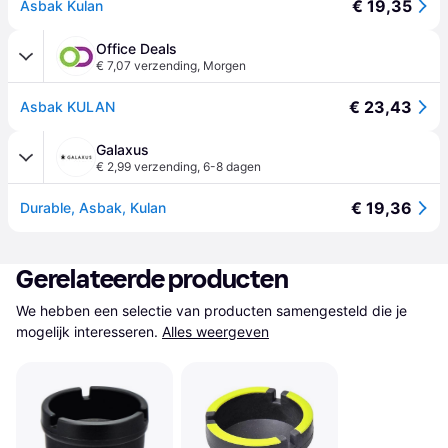
€ 19,35
Asbak Kulan
Office Deals
€ 7,07 verzending
,
Morgen
€ 23,43
Asbak KULAN
Galaxus
€ 2,99 verzending
,
6-8 dagen
€ 19,36
Durable, Asbak, Kulan
Gerelateerde producten
We hebben een selectie van producten samengesteld die je 
mogelijk interesseren.
Alles weergeven