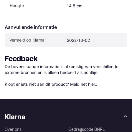
Hoogte
14.8 cm
Aanvullende informatie
Vermeld op Klarna
2022-10-02
Feedback
De bovenstaande informatie is afkomstig van verschillende 
externe bronnen en is alleen bedoeld als richtlijn.

Klopt er iets niet aan dit product? 
Meld het hier.
.
Klarna
Over ons
Gedragscode BNPL