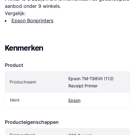
aanbod onder 
9
 winkels.
Vergelijk:
Epson Bonprinters
Kenmerken
Product
Epson TM-T88VII (112) 
Productnaam
Receipt Printer
Merk
Epson
Producteigenschappen