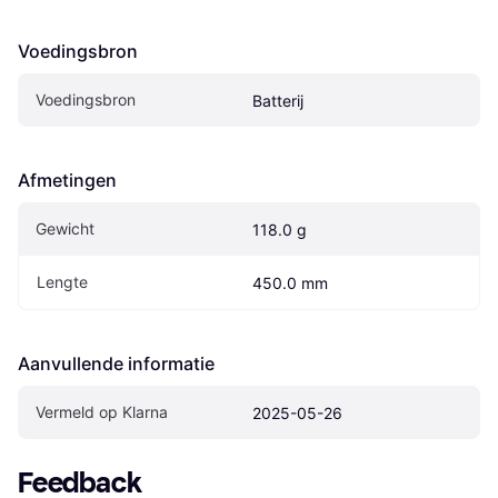
Voedingsbron
Voedingsbron
Batterij
Afmetingen
Gewicht
118.0 g
Lengte
450.0 mm
Aanvullende informatie
Vermeld op Klarna
2025-05-26
Feedback