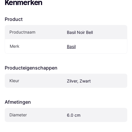
Kenmerken
Product
Productnaam
Basil Noir Bell
Merk
Basil
Producteigenschappen
Kleur
Zilver, Zwart
Afmetingen
Diameter
6.0 cm