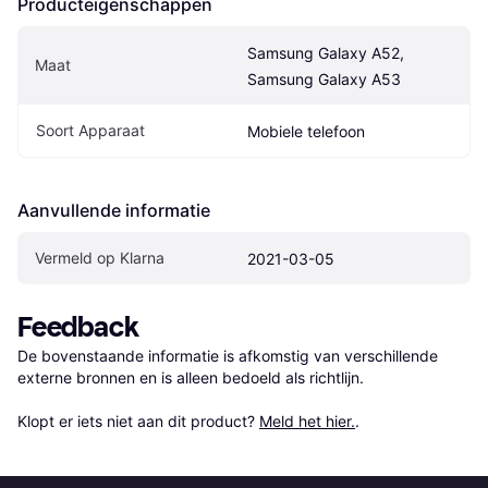
Producteigenschappen
Samsung Galaxy A52, 
Maat
Samsung Galaxy A53
Soort Apparaat
Mobiele telefoon
Aanvullende informatie
Vermeld op Klarna
2021-03-05
Feedback
De bovenstaande informatie is afkomstig van verschillende 
externe bronnen en is alleen bedoeld als richtlijn.

Klopt er iets niet aan dit product? 
Meld het hier.
.