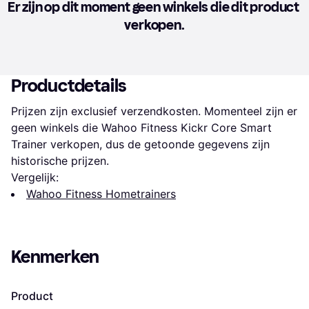
Er zijn op dit moment geen winkels die dit product 
verkopen.
Productdetails
Prijzen zijn exclusief verzendkosten. Momenteel zijn er 
geen winkels die Wahoo Fitness Kickr Core Smart 
Trainer verkopen, dus de getoonde gegevens zijn 
historische prijzen.
Vergelijk:
Wahoo Fitness Hometrainers
Kenmerken
Product