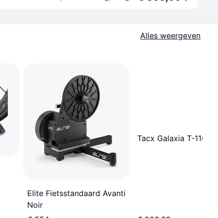
Alles weergeven
Tacx Galaxia T-1100
Elite Fietsstandaard Avanti
Noir