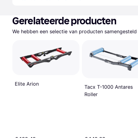
Gerelateerde producten
We hebben een selectie van producten samengesteld d
Elite Arion
Tacx T-1000 Antares
Roller