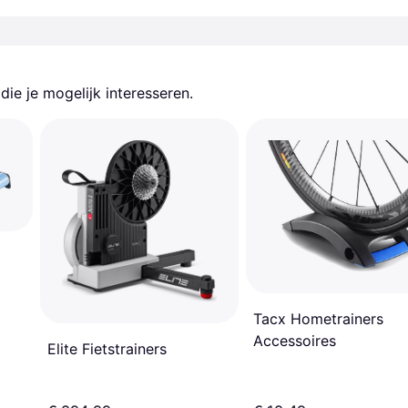
ie je mogelijk interesseren.
Tacx Hometrainers
Accessoires
Elite Fietstrainers