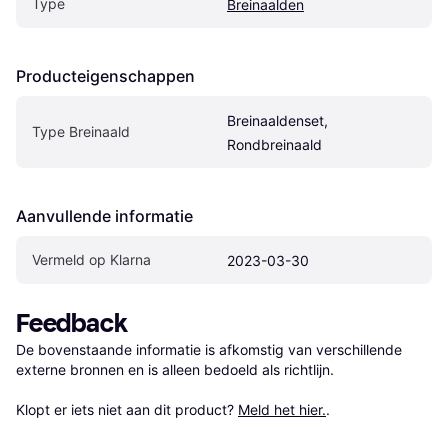
Type
Breinaalden
Producteigenschappen
Breinaaldenset, 
Type Breinaald
Rondbreinaald
Aanvullende informatie
Vermeld op Klarna
2023-03-30
Feedback
De bovenstaande informatie is afkomstig van verschillende 
externe bronnen en is alleen bedoeld als richtlijn.

Klopt er iets niet aan dit product? 
Meld het hier.
.