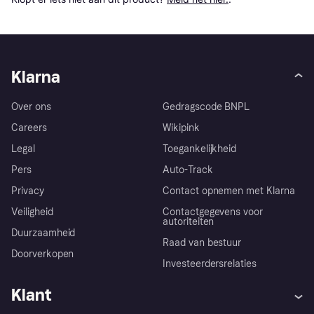
Klarna
Over ons
Gedragscode BNPL
Careers
Wikipink
Legal
Toegankelijkheid
Pers
Auto-Track
Privacy
Contact opnemen met Klarna
Veiligheid
Contactgegevens voor
autoriteiten
Duurzaamheid
Raad van bestuur
Doorverkopen
Investeerdersrelaties
Klant