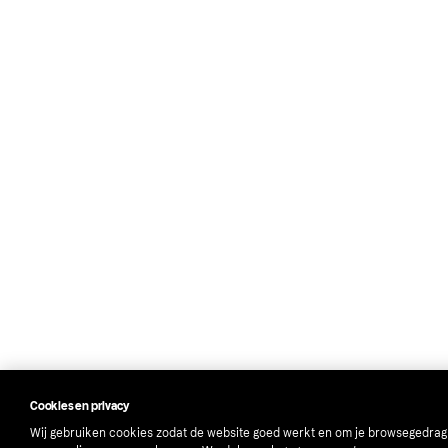
Cookies en privacy
Wij gebruiken cookies zodat de website goed werkt en om je browsegedrag