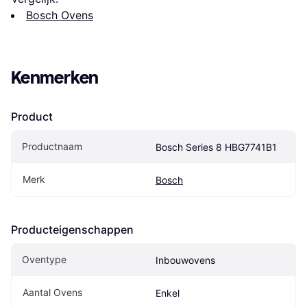
Bosch Ovens
Kenmerken
Product
Productnaam
Bosch Series 8 HBG7741B1
Merk
Bosch
Producteigenschappen
Oventype
Inbouwovens
Aantal Ovens
Enkel