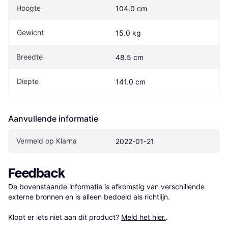
Hoogte
104.0 cm
Gewicht
15.0 kg
Breedte
48.5 cm
Diepte
141.0 cm
Aanvullende informatie
Vermeld op Klarna
2022-01-21
Feedback
De bovenstaande informatie is afkomstig van verschillende 
externe bronnen en is alleen bedoeld als richtlijn.

Klopt er iets niet aan dit product? 
Meld het hier.
.