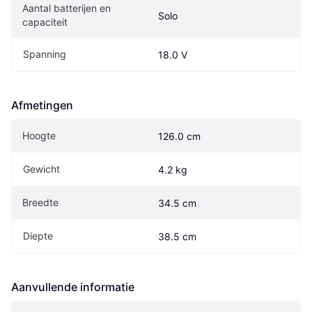
Aantal batterijen en 
Solo
capaciteit
Spanning
18.0 V
Afmetingen
Hoogte
126.0 cm
Gewicht
4.2 kg
Breedte
34.5 cm
Diepte
38.5 cm
Aanvullende informatie