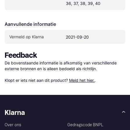
36, 37, 38, 39, 40
Aanvullende informatie
Vermeld op Klarna
2021-09-20
Feedback
De bovenstaande informatie is afkomstig van verschillende 
externe bronnen en is alleen bedoeld als richtlijn.

Klopt er iets niet aan dit product? 
Meld het hier.
.
Klarna
Over ons
Gedragscode BNPL