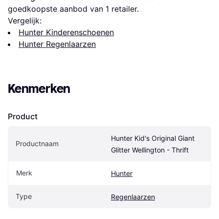
goedkoopste aanbod van 1 retailer.
Vergelijk:
Hunter Kinderenschoenen
Hunter Regenlaarzen
Kenmerken
Product
Hunter Kid's Original Giant 
Productnaam
Glitter Wellington - Thrift
Merk
Hunter
Type
Regenlaarzen