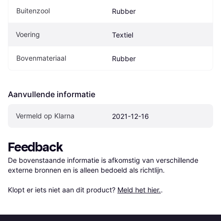
Buitenzool
Rubber
Voering
Textiel
Bovenmateriaal
Rubber
Aanvullende informatie
Vermeld op Klarna
2021-12-16
Feedback
De bovenstaande informatie is afkomstig van verschillende 
externe bronnen en is alleen bedoeld als richtlijn.

Klopt er iets niet aan dit product? 
Meld het hier.
.