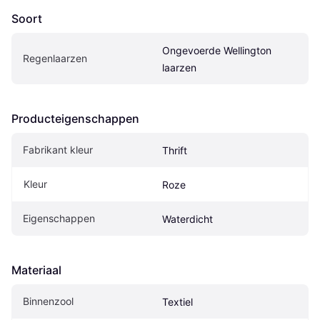
Soort
Ongevoerde Wellington 
Regenlaarzen
laarzen
Producteigenschappen
Fabrikant kleur
Thrift
Kleur
Roze
Eigenschappen
Waterdicht
Materiaal
Binnenzool
Textiel