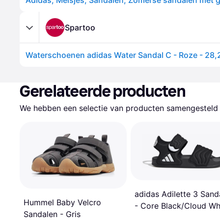
Spartoo
Gerelateerde producten
We hebben een selectie van producten samengesteld d
adidas Adilette 3 Sand
Hummel Baby Velcro
- Core Black/Cloud Wh
Sandalen - Gris