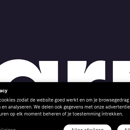
vacy
 cookies zodat de website goed werkt en om je browsegedrag 
n en analyseren. We delen ook gegevens met onze advertentie
euren op elk moment beheren of je toestemming intrekken.