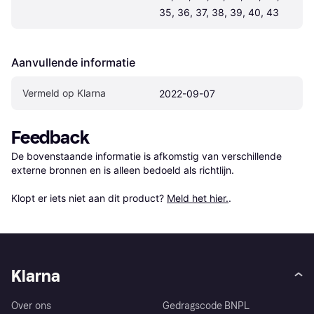
35, 36, 37, 38, 39, 40, 43
Aanvullende informatie
Vermeld op Klarna
2022-09-07
Feedback
De bovenstaande informatie is afkomstig van verschillende 
externe bronnen en is alleen bedoeld als richtlijn.

Klopt er iets niet aan dit product? 
Meld het hier.
.
Klarna
Over ons
Gedragscode BNPL