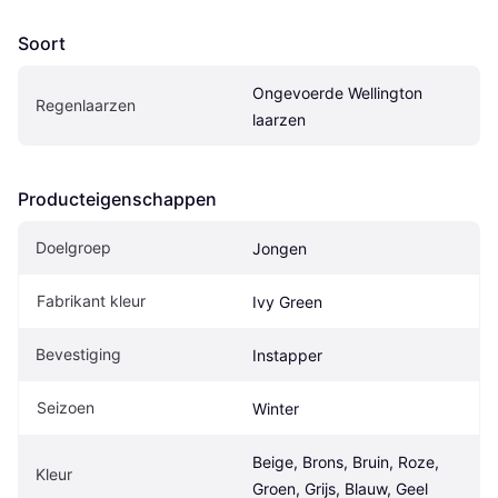
Soort
Ongevoerde Wellington 
Regenlaarzen
laarzen
Producteigenschappen
Doelgroep
Jongen
Fabrikant kleur
Ivy Green 
Bevestiging
Instapper
Seizoen
Winter
Beige, Brons, Bruin, Roze, 
Kleur
Groen, Grijs, Blauw, Geel