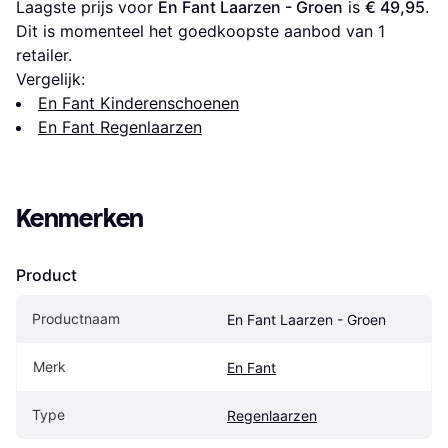
Laagste prijs voor 
En Fant Laarzen - Groen
 is 
€ 49,95
. 
Dit is momenteel het goedkoopste aanbod van 1 
retailer.
Vergelijk:
En Fant Kinderenschoenen
En Fant Regenlaarzen
Kenmerken
Product
Productnaam
En Fant Laarzen - Groen
Merk
En Fant
Type
Regenlaarzen