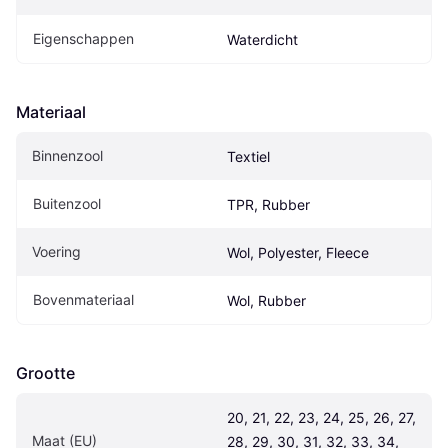
Eigenschappen
Waterdicht
Materiaal
Binnenzool
Textiel
Buitenzool
TPR, Rubber
Voering
Wol, Polyester, Fleece
Bovenmateriaal
Wol, Rubber
Grootte
20, 21, 22, 23, 24, 25, 26, 27, 
Maat (EU)
28, 29, 30, 31, 32, 33, 34, 