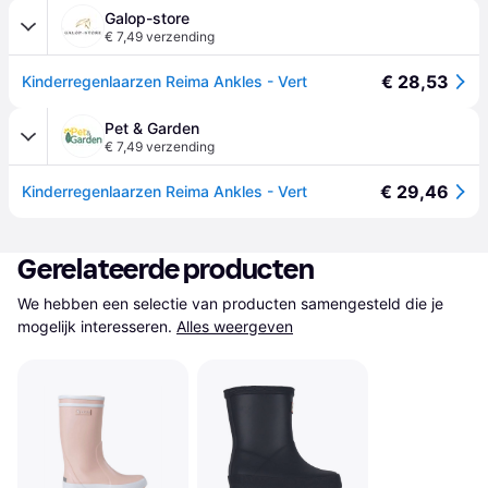
Galop-store
€ 7,49 verzending
€ 28,53
Kinderregenlaarzen Reima Ankles - Vert
Pet & Garden
€ 7,49 verzending
€ 29,46
Kinderregenlaarzen Reima Ankles - Vert
Gerelateerde producten
We hebben een selectie van producten samengesteld die je 
mogelijk interesseren.
Alles weergeven