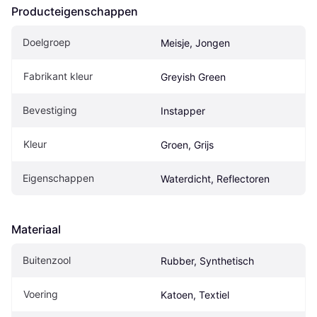
Producteigenschappen
Doelgroep
Meisje, Jongen
Fabrikant kleur
Greyish Green 
Bevestiging
Instapper
Kleur
Groen, Grijs
Eigenschappen
Waterdicht, Reflectoren
Materiaal
Buitenzool
Rubber, Synthetisch
Voering
Katoen, Textiel