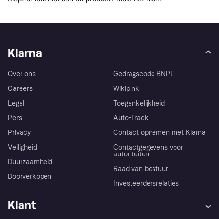
Klarna
Over ons
Gedragscode BNPL
Careers
Wikipink
Legal
Toegankelijkheid
Pers
Auto-Track
Privacy
Contact opnemen met Klarna
Veiligheid
Contactgegevens voor
autoriteiten
Duurzaamheid
Raad van bestuur
Doorverkopen
Investeerdersrelaties
Klant