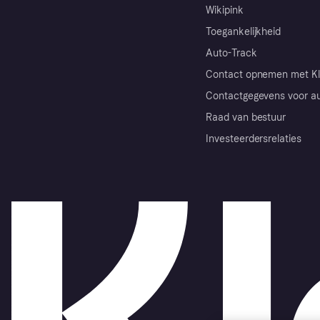
Wikipink
Toegankelijkheid
Auto-Track
Contact opnemen met Kl
Contactgegevens voor au
Raad van bestuur
Investeerdersrelaties