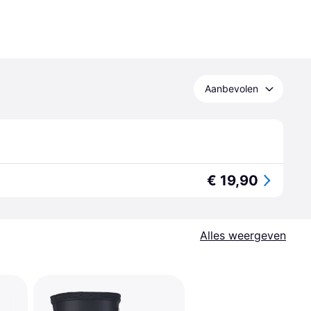
Aanbevolen
€ 19,90
Alles weergeven