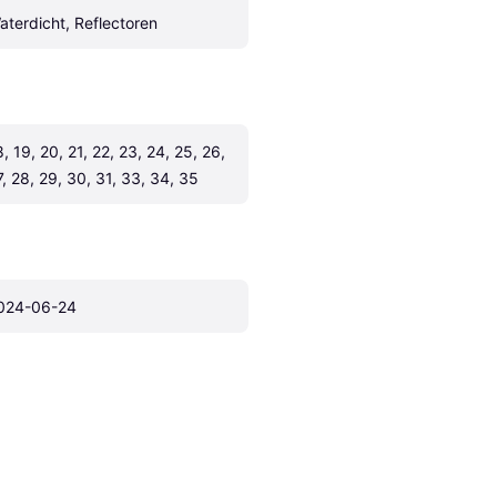
aterdicht, Reflectoren
, 19, 20, 21, 22, 23, 24, 25, 26, 
7, 28, 29, 30, 31, 33, 34, 35
024-06-24