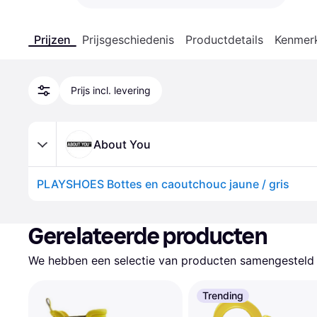
Prijzen
Prijsgeschiedenis
Productdetails
Kenmer
Prijs incl. levering
About You
PLAYSHOES Bottes en caoutchouc jaune / gris
Gerelateerde producten
We hebben een selectie van producten samengesteld d
Trending