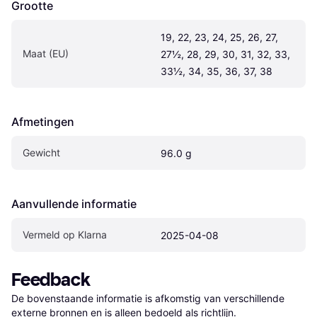
Grootte
19, 22, 23, 24, 25, 26, 27, 
Maat (EU)
27½, 28, 29, 30, 31, 32, 33, 
33½, 34, 35, 36, 37, 38
Afmetingen
Gewicht
96.0 g
Aanvullende informatie
Vermeld op Klarna
2025-04-08
Feedback
De bovenstaande informatie is afkomstig van verschillende 
externe bronnen en is alleen bedoeld als richtlijn.
