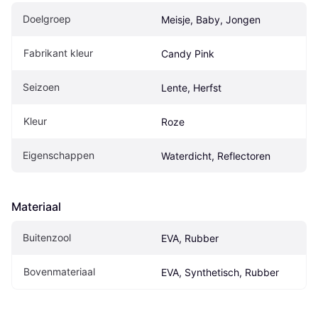
Doelgroep
Meisje, Baby, Jongen
Fabrikant kleur
Candy Pink
Seizoen
Lente, Herfst
Kleur
Roze
Eigenschappen
Waterdicht, Reflectoren
Materiaal
Buitenzool
EVA, Rubber
Bovenmateriaal
EVA, Synthetisch, Rubber