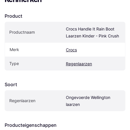
Product
Crocs Handle It Rain Boot 
Productnaam
Laarzen Kinder - Pink Crush
Merk
Crocs
Type
Regenlaarzen
Soort
Ongevoerde Wellington 
Regenlaarzen
laarzen
Producteigenschappen