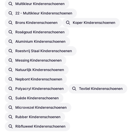
Multikleur Kinderenschoenen
22 - Multikleur Kinderenschoenen
Brons Kinderenschoenen
Koper Kinderenschoenen
Roségoud Kinderenschoenen
Aluminium Kinderenschoenen
Roestvrij Staal Kinderenschoenen
Messing Kinderenschoenen
Natuurlijk Kinderenschoenen
Nepbont Kinderenschoenen
Polyacryl Kinderenschoenen
Textiel Kinderenschoenen
Suède Kinderenschoenen
Microvezel Kinderenschoenen
Rubber Kinderenschoenen
Ribfluweel Kinderenschoenen