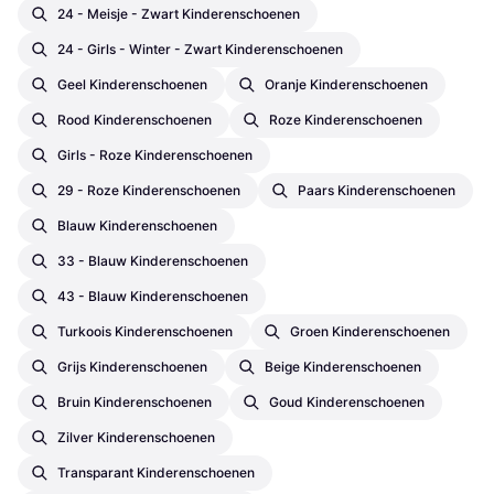
24 - Meisje - Zwart Kinderenschoenen
24 - Girls - Winter - Zwart Kinderenschoenen
Geel Kinderenschoenen
Oranje Kinderenschoenen
Rood Kinderenschoenen
Roze Kinderenschoenen
Girls - Roze Kinderenschoenen
29 - Roze Kinderenschoenen
Paars Kinderenschoenen
Blauw Kinderenschoenen
33 - Blauw Kinderenschoenen
43 - Blauw Kinderenschoenen
Turkoois Kinderenschoenen
Groen Kinderenschoenen
Grijs Kinderenschoenen
Beige Kinderenschoenen
Bruin Kinderenschoenen
Goud Kinderenschoenen
Zilver Kinderenschoenen
Transparant Kinderenschoenen