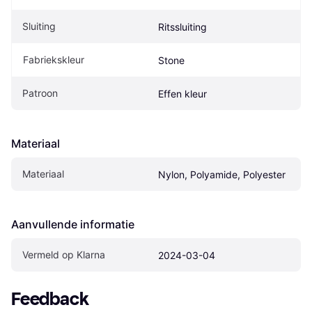
Sluiting
Ritssluiting
Fabriekskleur
Stone
Patroon
Effen kleur
Materiaal
Materiaal
Nylon, Polyamide, Polyester
Aanvullende informatie
Vermeld op Klarna
2024-03-04
Feedback