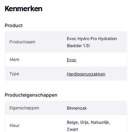
Kenmerken
Product
Evoc Hydro Pro Hydration 
Productnaam
Bladder 1.5l
Merk
Evoc
Type
Hardlooprugzakken
Producteigenschappen
Eigenschappen
Binnenzak
Beige, Grijs, Natuurlijk, 
Kleur
Zwart