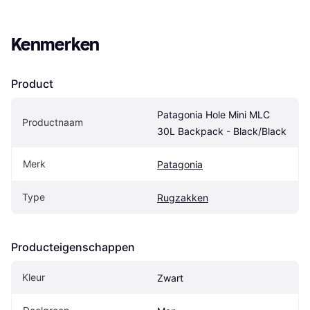
Kenmerken
Product
Patagonia Hole Mini MLC 
Productnaam
30L Backpack - Black/Black
Merk
Patagonia
Type
Rugzakken
Producteigenschappen
Kleur
Zwart