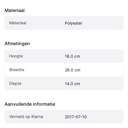
Materiaal
Materiaal
Polyester
Afmetingen
Hoogte
18.0 cm
Breedte
26.0 cm
Diepte
14.0 cm
Aanvullende informatie
Vermeld op Klarna
2017-07-10