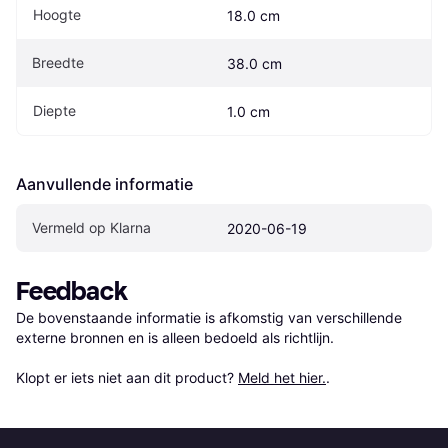
Hoogte
18.0 cm
Breedte
38.0 cm
Diepte
1.0 cm
Aanvullende informatie
Vermeld op Klarna
2020-06-19
Feedback
De bovenstaande informatie is afkomstig van verschillende 
externe bronnen en is alleen bedoeld als richtlijn.

Klopt er iets niet aan dit product? 
Meld het hier.
.