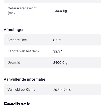
Gebruikersgewicht 
100.0 kg
(max)
Afmetingen
Breedte Deck
8.5 "
Lengte van het deck
32.5 "
Gewicht
2400.0 g
Aanvullende informatie
Vermeld op Klarna
2021-12-14
Feedback