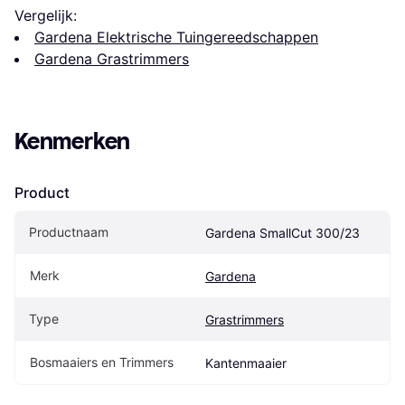
Vergelijk:
Gardena Elektrische Tuingereedschappen
Gardena Grastrimmers
Kenmerken
Product
Productnaam
Gardena SmallCut 300/23
Merk
Gardena
Type
Grastrimmers
Bosmaaiers en Trimmers
Kantenmaaier