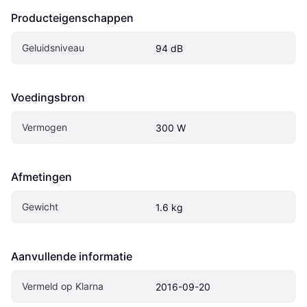
Producteigenschappen
Geluidsniveau
94 dB
Voedingsbron
Vermogen
300 W
Afmetingen
Gewicht
1.6 kg
Aanvullende informatie
Vermeld op Klarna
2016-09-20