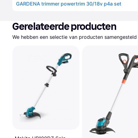
GARDENA trimmer powertrim 30/18v p4a set
Gerelateerde producten
We hebben een selectie van producten samengesteld d