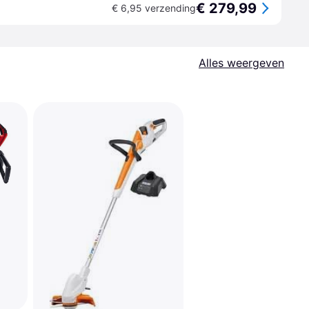
€ 279,99
€ 6,95 verzending
Alles weergeven