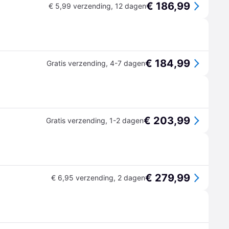
€ 186,99
€ 5,99 verzending
,
12 dagen
€ 184,99
Gratis verzending
,
4-7 dagen
€ 203,99
Gratis verzending
,
1-2 dagen
€ 279,99
€ 6,95 verzending
,
2 dagen