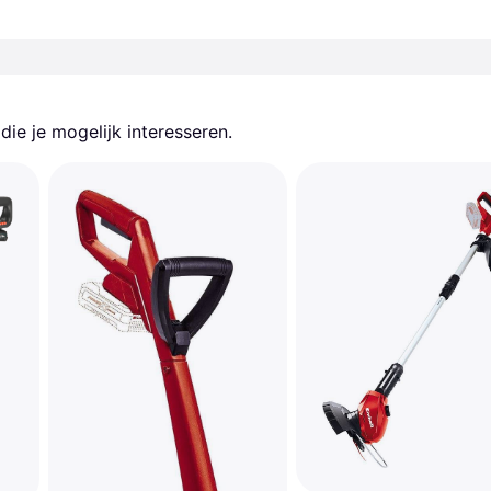
ie je mogelijk interesseren.