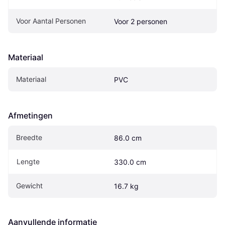
Voor Aantal Personen
Voor 2 personen
Materiaal
Materiaal
PVC
Afmetingen
Breedte
86.0 cm
Lengte
330.0 cm
Gewicht
16.7 kg
Aanvullende informatie