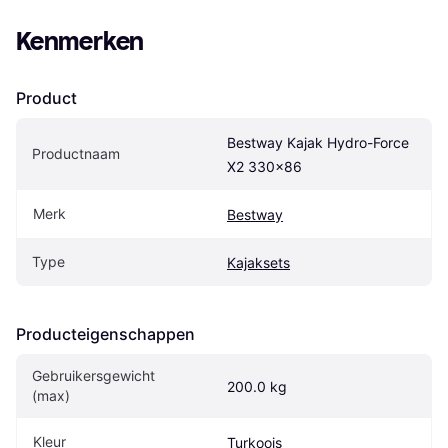
Kenmerken
Product
Bestway Kajak Hydro-Force 
Productnaam
X2 330x86
Merk
Bestway
Type
Kajaksets
Producteigenschappen
Gebruikersgewicht 
200.0 kg
(max)
Kleur
Turkoois