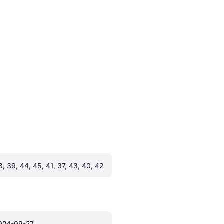
8, 39, 44, 45, 41, 37, 43, 40, 42
024-09-27