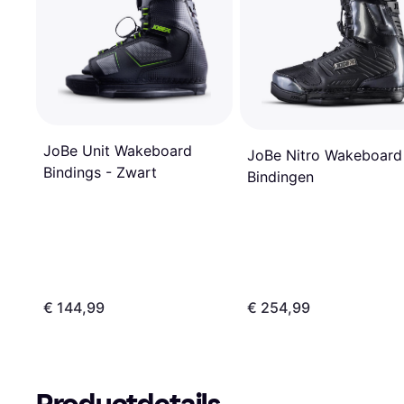
JoBe Unit Wakeboard
JoBe Nitro Wakeboard
Bindings - Zwart
Bindingen
€ 144,99
€ 254,99