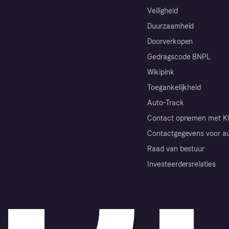
Veiligheid
Duurzaamheid
Doorverkopen
Gedragscode BNPL
Wikipink
Toegankelijkheid
Auto-Track
Contact opnemen met Kl
Contactgegevens voor au
Raad van bestuur
Investeerdersrelaties