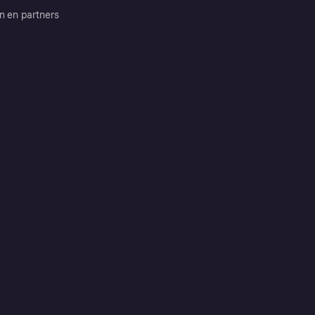
n en partners