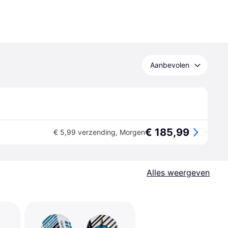
Aanbevolen
€ 185,99
€ 5,99 verzending
,
Morgen
Alles weergeven