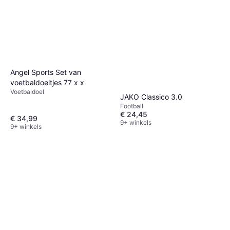
Angel Sports Set van
voetbaldoeltjes 77 x x
Voetbaldoel
JAKO Classico 3.0
Football
€ 24,45
€ 34,99
9+ winkels
9+ winkels