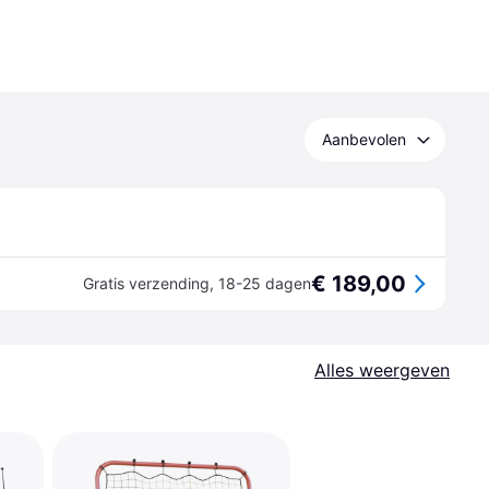
Aanbevolen
€ 189,00
Gratis verzending
,
18-25 dagen
Alles weergeven