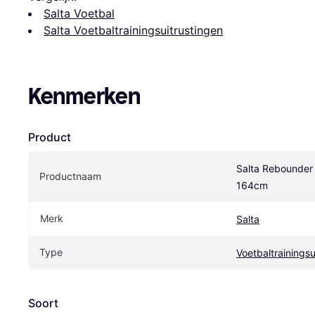
Salta Voetbal
Salta Voetbaltrainingsuitrustingen
Kenmerken
Product
Salta Rebounder 
Productnaam
164cm
Merk
Salta
Type
Voetbaltrainingsu
Soort