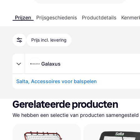
Prijzen
Prijsgeschiedenis
Productdetails
Kenmer
Prijs incl. levering
Galaxus
Salta, Accessoires voor balspelen
Gerelateerde producten
We hebben een selectie van producten samengesteld d