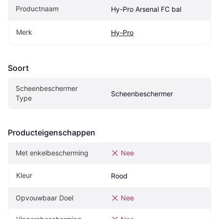
Productnaam
Hy-Pro Arsenal FC bal
Merk
Hy-Pro
Soort
Scheenbeschermer 
Scheenbeschermer
Type
Producteigenschappen
Met enkelbescherming
Nee
Kleur
Rood
Opvouwbaar Doel
Nee