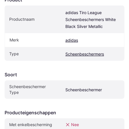
adidas Tiro League 
Productnaam
Scheenbeschermers White 
Black Silver Metallic
Merk
adidas
Type
Scheenbeschermers
Soort
Scheenbeschermer 
Scheenbeschermer
Type
Producteigenschappen
Met enkelbescherming
Nee