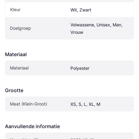
Kleur
Wit, Zwart
Volwassene, Unisex, Man, 
Doelgroep
Vrouw
Materiaal
Materiaal
Polyester
Grootte
Maat (Klein-Groot)
XS, S, L, XL, M
Aanvullende informatie