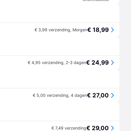
€ 18,99
€ 3,99 verzending
,
Morgen
€ 24,99
€ 4,95 verzending
,
2-3 dagen
€ 27,00
€ 5,00 verzending
,
4 dagen
€ 29,00
€ 7,49 verzending