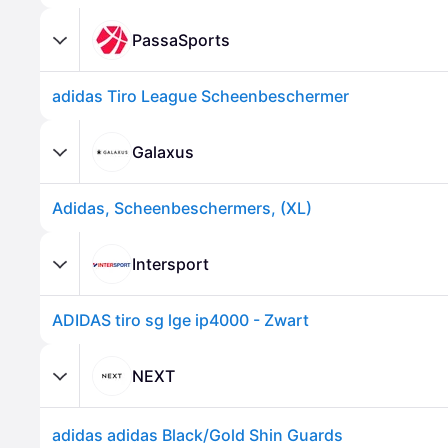
PassaSports
adidas Tiro League Scheenbeschermer
Galaxus
Adidas, Scheenbeschermers, (XL)
Intersport
ADIDAS tiro sg lge ip4000 - Zwart
NEXT
adidas adidas Black/Gold Shin Guards