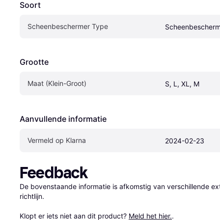
Soort
Scheenbeschermer Type
Scheenbescherm
Grootte
Maat (Klein-Groot)
S, L, XL, M
Aanvullende informatie
Vermeld op Klarna
2024-02-23
Feedback
De bovenstaande informatie is afkomstig van verschillende ext
richtlijn.

Klopt er iets niet aan dit product? 
Meld het hier.
.