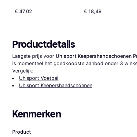
€ 47,02
€ 18,49
Productdetails
Laagste prijs voor 
Uhlsport Keepershandschoenen Pre
is momenteel het goedkoopste aanbod onder 
3
 winke
Vergelijk:
Uhlsport Voetbal
Uhlsport Keepershandschoenen
Kenmerken
Product