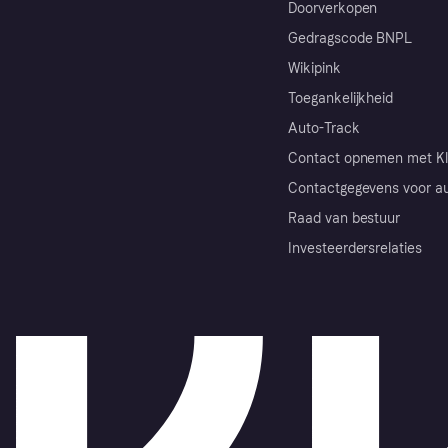
Doorverkopen
Gedragscode BNPL
Wikipink
Toegankelijkheid
Auto-Track
Contact opnemen met Kl
Contactgegevens voor au
Raad van bestuur
Investeerdersrelaties