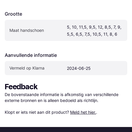
Grootte
5, 10, 11,5, 9,5, 12, 8,5, 7, 9, 
Maat handschoen
5,5, 6,5, 7,5, 10,5, 11, 8, 6
Aanvullende informatie
Vermeld op Klarna
2024-06-25
Feedback
De bovenstaande informatie is afkomstig van verschillende 
externe bronnen en is alleen bedoeld als richtlijn.

Klopt er iets niet aan dit product? 
Meld het hier.
.