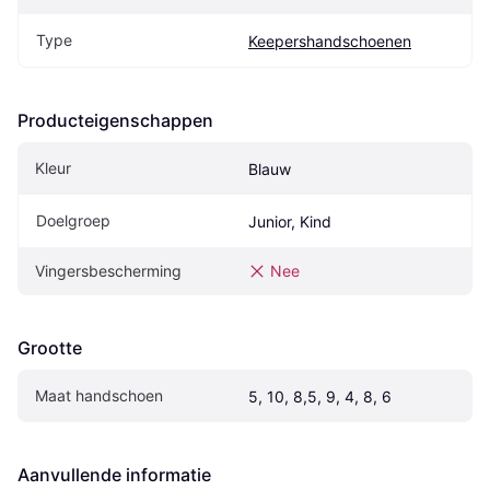
Type
Keepershandschoenen
Producteigenschappen
Kleur
Blauw
Doelgroep
Junior, Kind
Vingersbescherming
Nee
Grootte
Maat handschoen
5, 10, 8,5, 9, 4, 8, 6
Aanvullende informatie