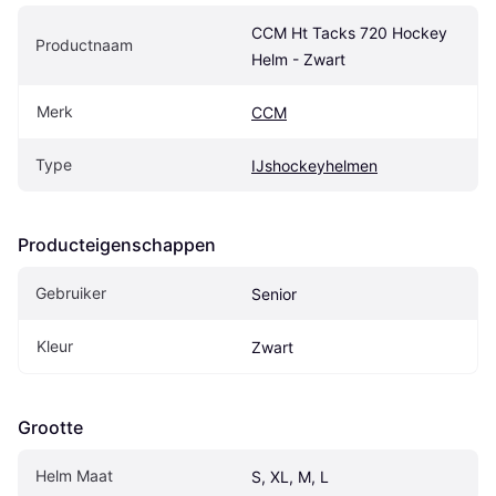
CCM Ht Tacks 720 Hockey 
Productnaam
Helm - Zwart
Merk
CCM
Type
IJshockeyhelmen
Producteigenschappen
Gebruiker
Senior
Kleur
Zwart
Grootte
Helm Maat
S, XL, M, L