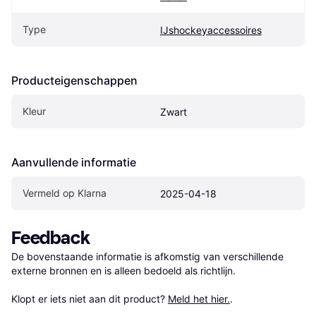
Type
IJshockeyaccessoires
Producteigenschappen
Kleur
Zwart
Aanvullende informatie
Vermeld op Klarna
2025-04-18
Feedback
De bovenstaande informatie is afkomstig van verschillende 
externe bronnen en is alleen bedoeld als richtlijn.

Klopt er iets niet aan dit product? 
Meld het hier.
.