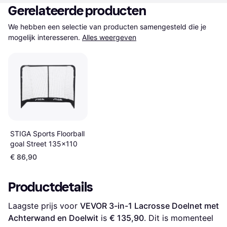
Gerelateerde producten
We hebben een selectie van producten samengesteld die je 
mogelijk interesseren.
Alles weergeven
STIGA Sports Floorball
goal Street 135x110
€ 86,90
Productdetails
Laagste prijs voor 
VEVOR 3-in-1 Lacrosse Doelnet met 
Achterwand en Doelwit
 is 
€ 135,90
. Dit is momenteel 