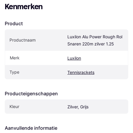
Kenmerken
Product
Luxilon Alu Power Rough Rol 
Productnaam
Snaren 220m zilver 1.25
Merk
Luxilon
Type
Tennisrackets
Producteigenschappen
Kleur
Zilver, Grijs
Aanvullende informatie