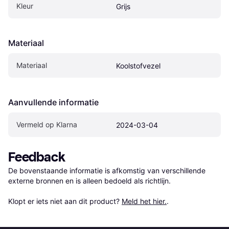
Kleur
Grijs
Materiaal
Materiaal
Koolstofvezel
Aanvullende informatie
Vermeld op Klarna
2024-03-04
Feedback
De bovenstaande informatie is afkomstig van verschillende 
externe bronnen en is alleen bedoeld als richtlijn.

Klopt er iets niet aan dit product? 
Meld het hier.
.