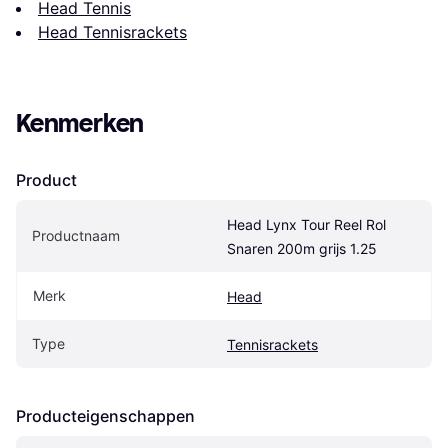
Head Tennis
Head Tennisrackets
Kenmerken
Product
Head Lynx Tour Reel Rol 
Productnaam
Snaren 200m grijs 1.25
Merk
Head
Type
Tennisrackets
Producteigenschappen