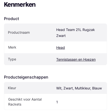
Kenmerken
Product
Head Team 21L Rugzak 
Productnaam
Zwart
Merk
Head
Type
Tennistassen en Hoezen
Producteigenschappen
Kleur
Wit, Zwart, Multikleur, Blauw
Geschikt voor Aantal 
1
Rackets