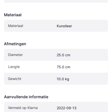
Materiaal
Materiaal
Kunstleer
Afmetingen
Diameter
25.0 cm
Lengte
75.0 cm
Gewicht
10.0 kg
Aanvullende informatie
Vermeld op Klarna
2022-09-13