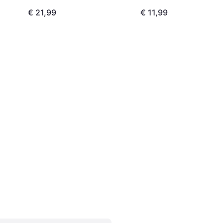
€ 21,99
€ 11,99