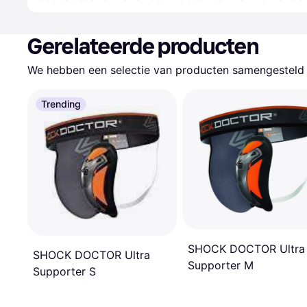
Gerelateerde producten
We hebben een selectie van producten samengesteld d
Trending
SHOCK DOCTOR Ultra
SHOCK DOCTOR Ultra
Supporter M
Supporter S