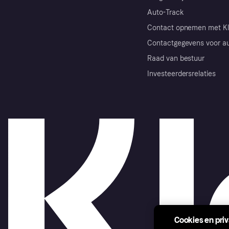
Auto-Track
Contact opnemen met Kl
Contactgegevens voor au
Raad van bestuur
Investeerdersrelaties
Cookies en pri