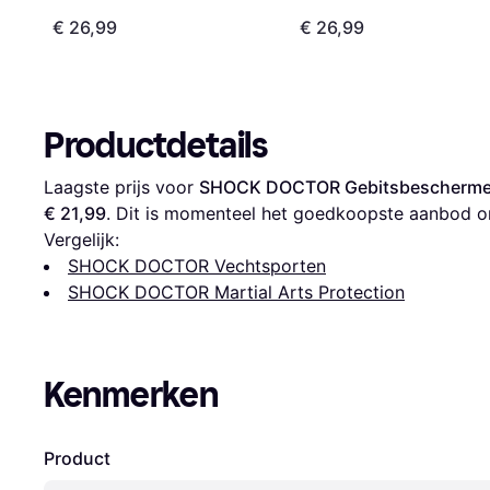
€ 26,99
€ 26,99
Productdetails
Laagste prijs voor 
SHOCK DOCTOR Gebitsbeschermer
€ 21,99
. Dit is momenteel het goedkoopste aanbod o
Vergelijk:
SHOCK DOCTOR Vechtsporten
SHOCK DOCTOR Martial Arts Protection
Kenmerken
Product