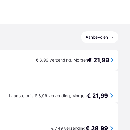
Aanbevolen
€ 21,99
€ 3,99 verzending
,
Morgen
€ 21,99
·
Laagste prijs
€ 3,99 verzending
,
Morgen
€ 28,99
€ 7,49 verzending